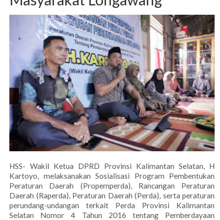
HSS- Wakil Ketua DPRD Provinsi Kalimantan Selatan, H
Kartoyo, melaksanakan Sosialisasi Program Pembentukan
Peraturan Daerah (Propemperda), Rancangan Peraturan
Daerah (Raperda), Peraturan Daerah (Perda), serta peraturan
perundang-undangan terkait Perda Provinsi Kalimantan
Selatan Nomor 4 Tahun 2016 tentang Pemberdayaan