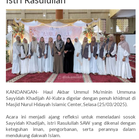
KANDANGAN- Haul Akbar Ummul Mu’minin Ummuna
Sayyidah Khadijah Al-Kubra digelar dengan penuh khidmat di
Masjid Nurul Hidayah Islamic Center, Selasa (25/03/2025).
Acara ini menjadi ajang refleksi untuk meneladani sosok
Sayyidah Khadijah, istri Rasulullah SAW yang dikenal dengan
keteguhan iman, pengorbanan, serta perannya dalam
mendukung dakwah Islam.