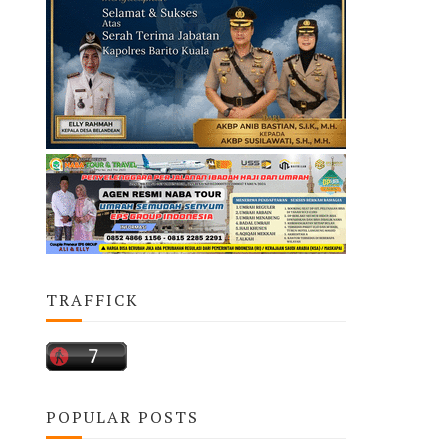
TRAFFICK
POPULAR POSTS