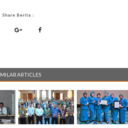
Share Berita :
IMILAR ARTICLES