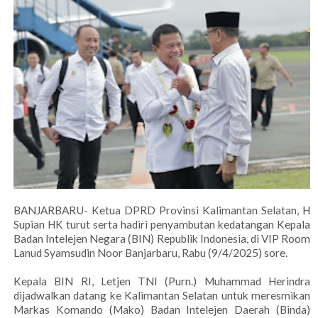
BANJARBARU- Ketua DPRD Provinsi Kalimantan Selatan, H
Supian HK turut serta hadiri penyambutan kedatangan Kepala
Badan Intelejen Negara (BIN) Republik Indonesia, di VIP Room
Lanud Syamsudin Noor Banjarbaru, Rabu (9/4/2025) sore.
Kepala BIN RI, Letjen TNI (Purn.) Muhammad Herindra
dijadwalkan datang ke Kalimantan Selatan untuk meresmikan
Markas Komando (Mako) Badan Intelejen Daerah (Binda)