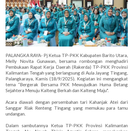
PALANGKA RAYA- Pj Ketua TP-PKK Kabupaten Barito Utara,
Melly Novita Gunawan, bersama rombongan menghadiri
Pembukaan Rapat Kerja Daerah (Rakerda) TP-PKK Provinsi
Kalimantan Tengah yang berlangsung di Aula Jayang Tingang,
Palangkaraya, Kamis (18/9/2025). Kegiatan ini mengangkat
tema “Bergerak Bersama PKK Mewujudkan Huma Betang
Sejahtera Menuju Kalteng Berkah dan Kalteng Maju".
Acara diawali dengan persembahan tari Kahanjak Atei dari
Sanggar Riak Renteng Tingang yang memukau para tamu
undangan.
Dalam sambutannya Ketua TP-PKK Provinsi Kalimantan