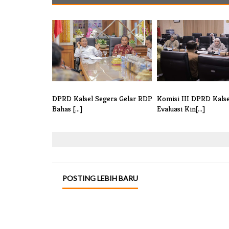
DPRD Kalsel Segera Gelar RDP
Komisi III DPRD Kalse
Bahas [...]
Evaluasi Kin[...]
POSTING LEBIH BARU