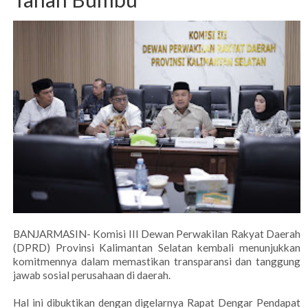
BANJARMASIN- Komisi III Dewan Perwakilan Rakyat Daerah
(DPRD) Provinsi Kalimantan Selatan kembali menunjukkan
komitmennya dalam memastikan transparansi dan tanggung
jawab sosial perusahaan di daerah.
Hal ini dibuktikan dengan digelarnya Rapat Dengar Pendapat