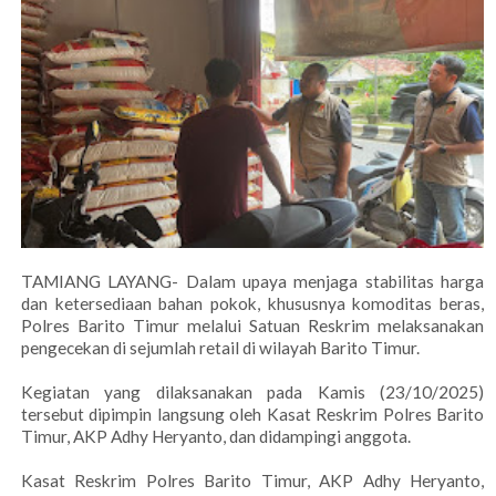
TAMIANG LAYANG- Dalam upaya menjaga stabilitas harga
dan ketersediaan bahan pokok, khususnya komoditas beras,
Polres Barito Timur melalui Satuan Reskrim melaksanakan
pengecekan di sejumlah retail di wilayah Barito Timur.
Kegiatan yang dilaksanakan pada Kamis (23/10/2025)
tersebut dipimpin langsung oleh Kasat Reskrim Polres Barito
Timur, AKP Adhy Heryanto, dan didampingi anggota.
Kasat Reskrim Polres Barito Timur, AKP Adhy Heryanto,