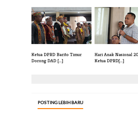
Ketua DPRD Barito Timur
Hari Anak Nasional 2
Dorong DAD [...]
Ketua DPRD[...]
POSTING LEBIH BARU