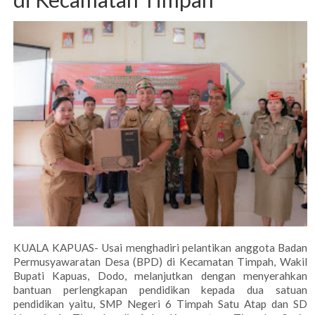
KUALA KAPUAS- Usai menghadiri pelantikan anggota Badan
Permusyawaratan Desa (BPD) di Kecamatan Timpah, Wakil
Bupati Kapuas, Dodo, melanjutkan dengan menyerahkan
bantuan perlengkapan pendidikan kepada dua satuan
pendidikan yaitu, SMP Negeri 6 Timpah Satu Atap dan SD