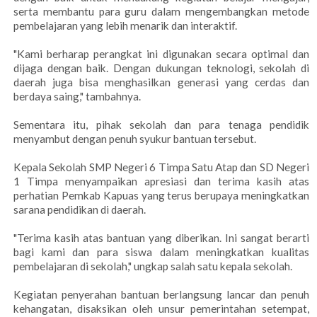
serta membantu para guru dalam mengembangkan metode
pembelajaran yang lebih menarik dan interaktif.
"Kami berharap perangkat ini digunakan secara optimal dan
dijaga dengan baik. Dengan dukungan teknologi, sekolah di
daerah juga bisa menghasilkan generasi yang cerdas dan
berdaya saing," tambahnya.
Sementara itu, pihak sekolah dan para tenaga pendidik
menyambut dengan penuh syukur bantuan tersebut.
Kepala Sekolah SMP Negeri 6 Timpa Satu Atap dan SD Negeri
1 Timpa menyampaikan apresiasi dan terima kasih atas
perhatian Pemkab Kapuas yang terus berupaya meningkatkan
sarana pendidikan di daerah.
"Terima kasih atas bantuan yang diberikan. Ini sangat berarti
bagi kami dan para siswa dalam meningkatkan kualitas
pembelajaran di sekolah," ungkap salah satu kepala sekolah.
Kegiatan penyerahan bantuan berlangsung lancar dan penuh
kehangatan, disaksikan oleh unsur pemerintahan setempat,