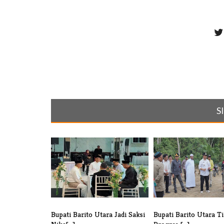
S
Bupati Barito Utara Jadi Saksi
Bupati Barito Utara Ti