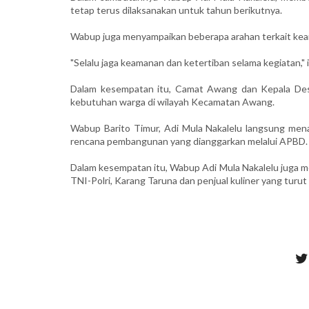
tetap terus dilaksanakan untuk tahun berikutnya.
Wabup juga menyampaikan beberapa arahan terkait ke
"Selalu jaga keamanan dan ketertiban selama kegiatan,"
Dalam kesempatan itu, Camat Awang dan Kepala Desa
kebutuhan warga di wilayah Kecamatan Awang.
Wabup Barito Timur, Adi Mula Nakalelu langsung mena
rencana pembangunan yang dianggarkan melalui APBD.
Dalam kesempatan itu, Wabup Adi Mula Nakalelu juga m
TNI-Polri, Karang Taruna dan penjual kuliner yang turut