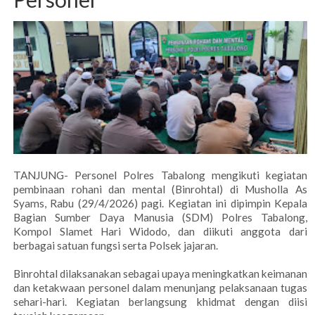
TANJUNG- Personel Polres Tabalong mengikuti kegiatan
pembinaan rohani dan mental (Binrohtal) di Musholla As
Syams, Rabu (29/4/2026) pagi. Kegiatan ini dipimpin Kepala
Bagian Sumber Daya Manusia (SDM) Polres Tabalong,
Kompol Slamet Hari Widodo, dan diikuti anggota dari
berbagai satuan fungsi serta Polsek jajaran.
Binrohtal dilaksanakan sebagai upaya meningkatkan keimanan
dan ketakwaan personel dalam menunjang pelaksanaan tugas
sehari-hari. Kegiatan berlangsung khidmat dengan diisi