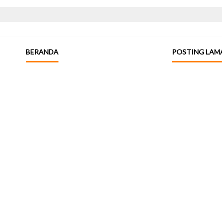
BERANDA
POSTING LAM