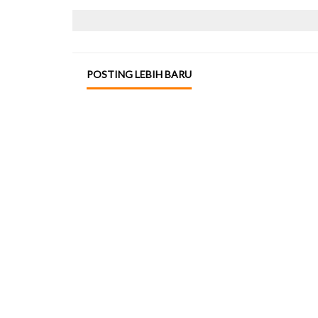
POSTING LEBIH BARU