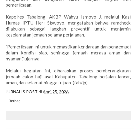
pemeriksaan.
Kapolres Tabalong, AKBP Wahyu Ismoyo J. melalui Kasi
Humas IPTU Heri Siswoyo, mengatakan bahwa ramcheck
dilakukan sebagai langkah preventif untuk menjamin
keselamatan jemaah selama perjalanan.
"Pemeriksaan ini untuk memastikan kendaraan dan pengemudi
dalam kondisi siap, sehingga jemaah merasa aman dan
nyaman,” ujarnya.
Melalui kegiatan ini, diharapkan proses pemberangkatan
jemaah calon haji asal Kabupaten Tabalong berjalan lancar,
aman, dan selamat hingga tujuan. (fah/jp).
JURNALIS POST
di
April 25, 2026
Berbagi