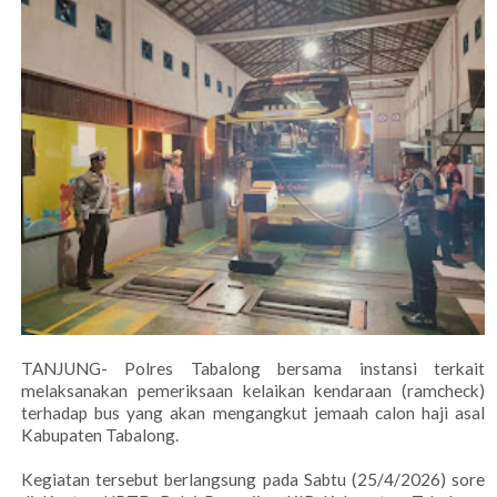
TANJUNG- Polres Tabalong bersama instansi terkait
melaksanakan pemeriksaan kelaikan kendaraan (ramcheck)
terhadap bus yang akan mengangkut jemaah calon haji asal
Kabupaten Tabalong.
Kegiatan tersebut berlangsung pada Sabtu (25/4/2026) sore