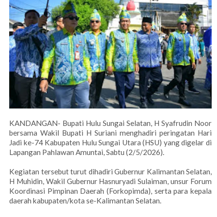
KANDANGAN- Bupati Hulu Sungai Selatan, H Syafrudin Noor
bersama Wakil Bupati H Suriani menghadiri peringatan Hari
Jadi ke-74 Kabupaten Hulu Sungai Utara (HSU) yang digelar di
Lapangan Pahlawan Amuntai, Sabtu (2/5/2026).
Kegiatan tersebut turut dihadiri Gubernur Kalimantan Selatan,
H Muhidin, Wakil Gubernur Hasnuryadi Sulaiman, unsur Forum
Koordinasi Pimpinan Daerah (Forkopimda), serta para kepala
daerah kabupaten/kota se-Kalimantan Selatan.