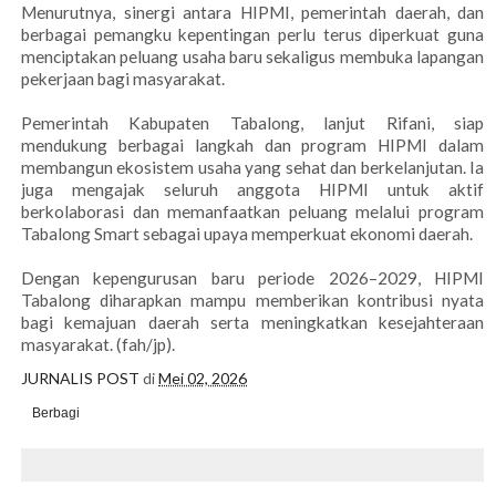
Menurutnya, sinergi antara HIPMI, pemerintah daerah, dan
berbagai pemangku kepentingan perlu terus diperkuat guna
menciptakan peluang usaha baru sekaligus membuka lapangan
pekerjaan bagi masyarakat.
Pemerintah Kabupaten Tabalong, lanjut Rifani, siap
mendukung berbagai langkah dan program HIPMI dalam
membangun ekosistem usaha yang sehat dan berkelanjutan. Ia
juga mengajak seluruh anggota HIPMI untuk aktif
berkolaborasi dan memanfaatkan peluang melalui program
Tabalong Smart sebagai upaya memperkuat ekonomi daerah.
Dengan kepengurusan baru periode 2026–2029, HIPMI
Tabalong diharapkan mampu memberikan kontribusi nyata
bagi kemajuan daerah serta meningkatkan kesejahteraan
masyarakat. (fah/jp).
JURNALIS POST
di
Mei 02, 2026
Berbagi