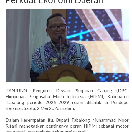
TANJUNG- Pengurus Dewan Pimpinan Cabang (DPC)
Himpunan Pengusaha Muda Indonesia (HIPMI) Kabupaten
Tabalong periode 2026–2029 resmi dilantik di Pendopo
Bersinar, Sabtu, 2 Mei 2026 malam.
Dalam kesempatan itu, Bupati Tabalong Muhammad Noor
Rifani menegaskan pentingnya peran HIPMI sebagai motor
penggerak pertumbuhan ekonomi daerah.