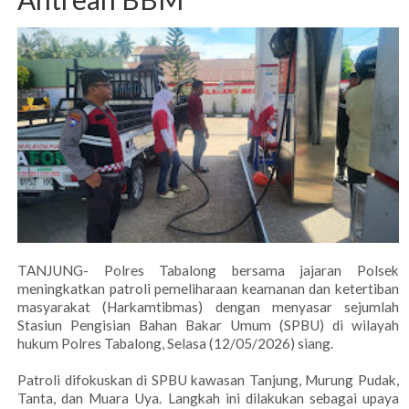
TANJUNG- Polres Tabalong bersama jajaran Polsek
meningkatkan patroli pemeliharaan keamanan dan ketertiban
masyarakat (Harkamtibmas) dengan menyasar sejumlah
Stasiun Pengisian Bahan Bakar Umum (SPBU) di wilayah
hukum Polres Tabalong, Selasa (12/05/2026) siang.
Patroli difokuskan di SPBU kawasan Tanjung, Murung Pudak,
Tanta, dan Muara Uya. Langkah ini dilakukan sebagai upaya