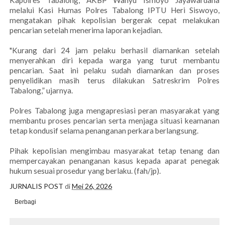
melalui Kasi Humas Polres Tabalong IPTU Heri Siswoyo,
mengatakan pihak kepolisian bergerak cepat melakukan
pencarian setelah menerima laporan kejadian.
"Kurang dari 24 jam pelaku berhasil diamankan setelah
menyerahkan diri kepada warga yang turut membantu
pencarian. Saat ini pelaku sudah diamankan dan proses
penyelidikan masih terus dilakukan Satreskrim Polres
Tabalong,” ujarnya.
Polres Tabalong juga mengapresiasi peran masyarakat yang
membantu proses pencarian serta menjaga situasi keamanan
tetap kondusif selama penanganan perkara berlangsung.
Pihak kepolisian mengimbau masyarakat tetap tenang dan
mempercayakan penanganan kasus kepada aparat penegak
hukum sesuai prosedur yang berlaku. (fah/jp).
JURNALIS POST
di
Mei 26, 2026
Berbagi