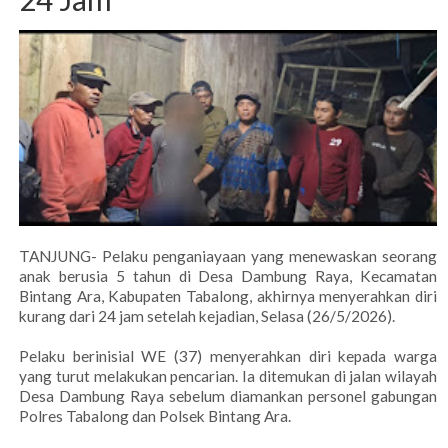
TANJUNG- Pelaku penganiayaan yang menewaskan seorang
anak berusia 5 tahun di Desa Dambung Raya, Kecamatan
Bintang Ara, Kabupaten Tabalong, akhirnya menyerahkan diri
kurang dari 24 jam setelah kejadian, Selasa (26/5/2026).
Pelaku berinisial WE (37) menyerahkan diri kepada warga
yang turut melakukan pencarian. Ia ditemukan di jalan wilayah
Desa Dambung Raya sebelum diamankan personel gabungan
Polres Tabalong dan Polsek Bintang Ara.