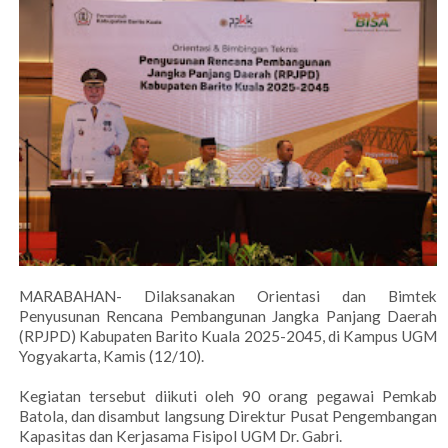
MARABAHAN- Dilaksanakan Orientasi dan Bimtek
Penyusunan Rencana Pembangunan Jangka Panjang Daerah
(RPJPD) Kabupaten Barito Kuala 2025-2045, di Kampus UGM
Yogyakarta, Kamis (12/10).
Kegiatan tersebut diikuti oleh 90 orang pegawai Pemkab
Batola, dan disambut langsung Direktur Pusat Pengembangan
Kapasitas dan Kerjasama Fisipol UGM Dr. Gabri.