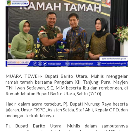
MUARA TEWEH- Bupati Barito Utara, Muhlis menggelar
ramah tamah bersama Pangdam XII Tanjung Pura, Mayjen
TNI Iwan Setiawan, S.E, M.M beserta Ibu dan rombongan, di
Rumah Jabatan Bupati Barito Utara, Sabtu (7/10).
Hadir dalam acara tersebut, Pj. Bupati Murung Raya beserta
jajaran, Unsur FKPD, Asisten Setda, Staf Ahli, Kepala OPD, dan
undangan terkait lainnya.
Pj. Bupati Barito Utara, Muhlis dalam sambutannya