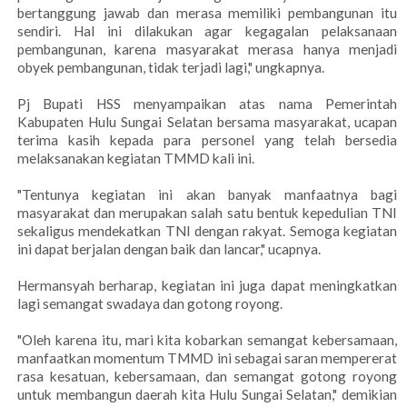
bertanggung jawab dan merasa memiliki pembangunan itu
sendiri. Hal ini dilakukan agar kegagalan pelaksanaan
pembangunan, karena masyarakat merasa hanya menjadi
obyek pembangunan, tidak terjadi lagi," ungkapnya.
Pj Bupati HSS menyampaikan atas nama Pemerintah
Kabupaten Hulu Sungai Selatan bersama masyarakat, ucapan
terima kasih kepada para personel yang telah bersedia
melaksanakan kegiatan TMMD kali ini.
"Tentunya kegiatan ini akan banyak manfaatnya bagi
masyarakat dan merupakan salah satu bentuk kepedulian TNI
sekaligus mendekatkan TNI dengan rakyat. Semoga kegiatan
ini dapat berjalan dengan baik dan lancar," ucapnya.
Hermansyah berharap, kegiatan ini juga dapat meningkatkan
lagi semangat swadaya dan gotong royong.
"Oleh karena itu, mari kita kobarkan semangat kebersamaan,
manfaatkan momentum TMMD ini sebagai saran mempererat
rasa kesatuan, kebersamaan, dan semangat gotong royong
untuk membangun daerah kita Hulu Sungai Selatan," demikian