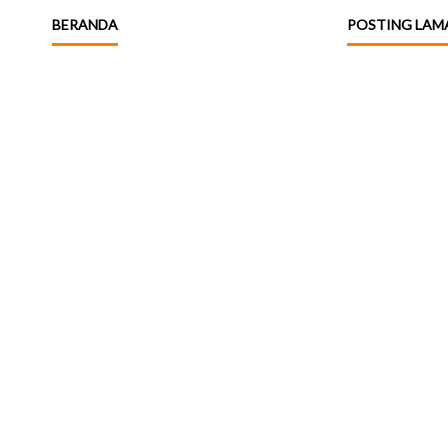
BERANDA
POSTING LAM