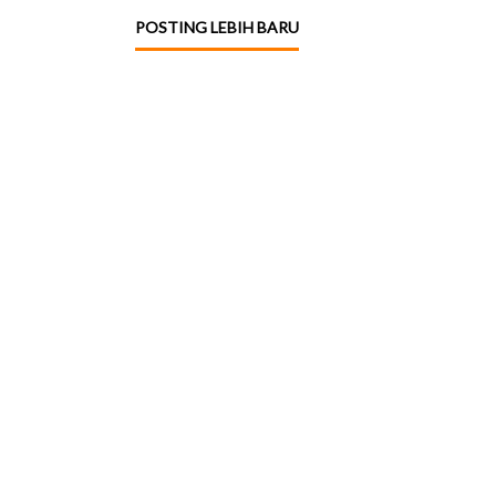
POSTING LEBIH BARU