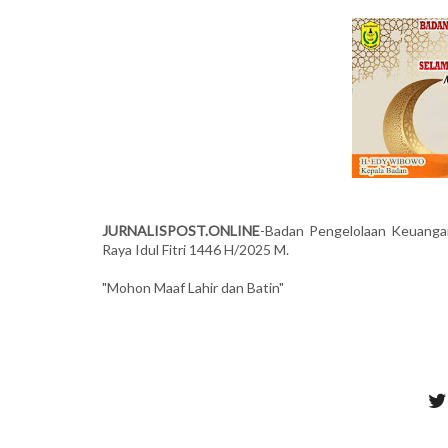
JURNALISPOST.ONLINE
-Badan Pengelolaan Keuanga
Raya Idul Fitri 1446 H/2025 M.
"Mohon Maaf Lahir dan Batin"