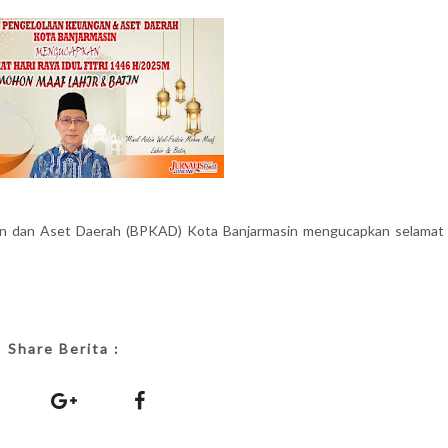
n dan Aset Daerah (BPKAD) Kota Banjarmasin mengucapkan selamat 
Share Berita :