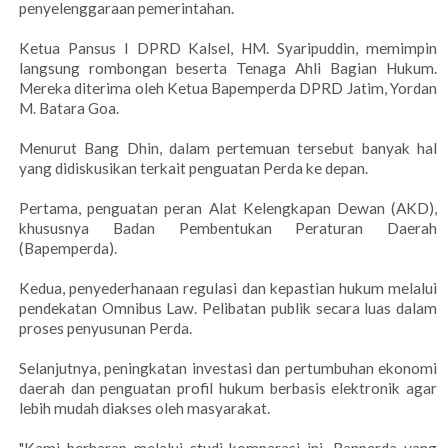
penyelenggaraan pemerintahan.
Ketua Pansus I DPRD Kalsel, HM. Syaripuddin, memimpin
langsung rombongan beserta Tenaga Ahli Bagian Hukum.
Mereka diterima oleh Ketua Bapemperda DPRD Jatim, Yordan
M. Batara Goa.
Menurut Bang Dhin, dalam pertemuan tersebut banyak hal
yang didiskusikan terkait penguatan Perda ke depan.
Pertama, penguatan peran Alat Kelengkapan Dewan (AKD),
khususnya Badan Pembentukan Peraturan Daerah
(Bapemperda).
Kedua, penyederhanaan regulasi dan kepastian hukum melalui
pendekatan Omnibus Law. Pelibatan publik secara luas dalam
proses penyusunan Perda.
Selanjutnya, peningkatan investasi dan pertumbuhan ekonomi
daerah dan penguatan profil hukum berbasis elektronik agar
lebih mudah diakses oleh masyarakat.