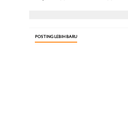
POSTING LEBIH BARU