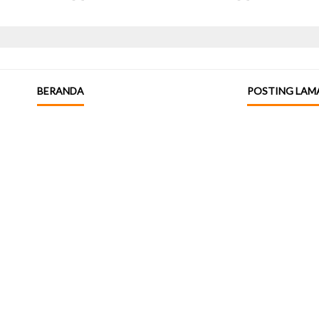
BERANDA
POSTING LAM