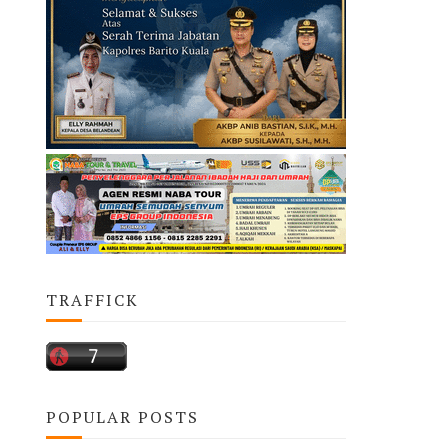
TRAFFICK
POPULAR POSTS