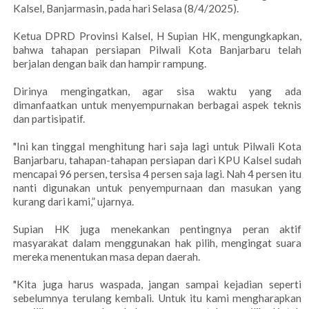
Kalsel, Banjarmasin, pada hari Selasa (8/4/2025).
Ketua DPRD Provinsi Kalsel, H Supian HK, mengungkapkan,
bahwa tahapan persiapan Pilwali Kota Banjarbaru telah
berjalan dengan baik dan hampir rampung.
Dirinya mengingatkan, agar sisa waktu yang ada
dimanfaatkan untuk menyempurnakan berbagai aspek teknis
dan partisipatif.
"Ini kan tinggal menghitung hari saja lagi untuk Pilwali Kota
Banjarbaru, tahapan-tahapan persiapan dari KPU Kalsel sudah
mencapai 96 persen, tersisa 4 persen saja lagi. Nah 4 persen itu
nanti digunakan untuk penyempurnaan dan masukan yang
kurang dari kami,” ujarnya.
Supian HK juga menekankan pentingnya peran aktif
masyarakat dalam menggunakan hak pilih, mengingat suara
mereka menentukan masa depan daerah.
"Kita juga harus waspada, jangan sampai kejadian seperti
sebelumnya terulang kembali. Untuk itu kami mengharapkan