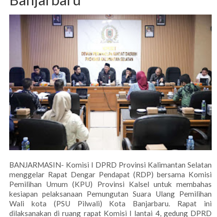
BANJARMASIN- Komisi I DPRD Provinsi Kalimantan Selatan
menggelar Rapat Dengar Pendapat (RDP) bersama Komisi
Pemilihan Umum (KPU) Provinsi Kalsel untuk membahas
kesiapan pelaksanaan Pemungutan Suara Ulang Pemilihan
Wali kota (PSU Pilwali) Kota Banjarbaru. Rapat ini
dilaksanakan di ruang rapat Komisi I lantai 4, gedung DPRD