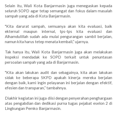
Selain itu, Wali Kota Banjarmasin juga menegaskan kepada
seluruh SOPD agar tetap semangat dan fokus dalam masalah
sampah yang ada di Kota Banjarmasin.
"Kita darurat sampah, semuanya akan kita evaluasi, baik
ekternal maupun internal, tps-tps kita evaluasi dan
Alhamdulillah sudah ada mulai pengurangan sambil berjalan,
namun kita harus tetep menata kembali,” ujarnya.
Tak hanya itu, Wali Kota Banjarmasin juga akan melakukan
inspeksi mendadak ke SOPD terkait untuk penuntasan
persoalan sampah yang ada di Banjarmasin.
"Kita akan lakukan audit dan sebagainya, kita akan lakukan
sidak ke beberapa SKPD apakah kinerja mereka berjalan
dengan baik, kami ingin pelayanan ini berjalan dengan efektif,
efesien dan transparan,” tambahnya.
Diakhir kegiatan ini juga diisi dengan penyerahan penghargaan
atas pengabdian dan dedikasi purna tugas pejabat eselon 2 di
Lingkungan Pemko Banjarmasin.