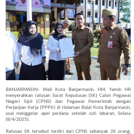
BANJARMASIN- Wali Kota Banjarmasin, HM. Yamin HR
menyerahkan ratusan Surat Keputusan (SK) Calon Pegawai
Negeri Sipil (CPNS) dan Pegawai Pemerintah dengan
Perjanjian Kerja (PPPK) di Halaman Balai Kota Banjarmasin,
usai menggelar apel perdana setelah cuti lebaran, Selasa
(8/4/2025).
Ratusan SK tersebut terdiri dari CPNS sebanyak 26 orang,