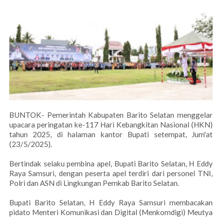
BUNTOK- Pemerintah Kabupaten Barito Selatan menggelar
upacara peringatan ke-117 Hari Kebangkitan Nasional (HKN)
tahun 2025, di halaman kantor Bupati setempat, Jum'at
(23/5/2025).
Bertindak selaku pembina apel, Bupati Barito Selatan, H Eddy
Raya Samsuri, dengan peserta apel terdiri dari personel TNI,
Polri dan ASN di Lingkungan Pemkab Barito Selatan.
Bupati Barito Selatan, H Eddy Raya Samsuri membacakan
pidato Menteri Komunikasi dan Digital (Menkomdigi) Meutya