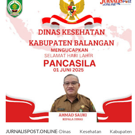
JURNALISPOST.ONLINE
-Dinas Kesehatan Kabupaten