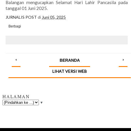
Balangan mengucapkan Selamat Hari Lahir Pancasila pada
tanggal 01 Juni 2025.
JURNALIS POST
di
Juni 05, 2025
Berbagi
‹
›
BERANDA
LIHAT VERSI WEB
HALAMAN
▼