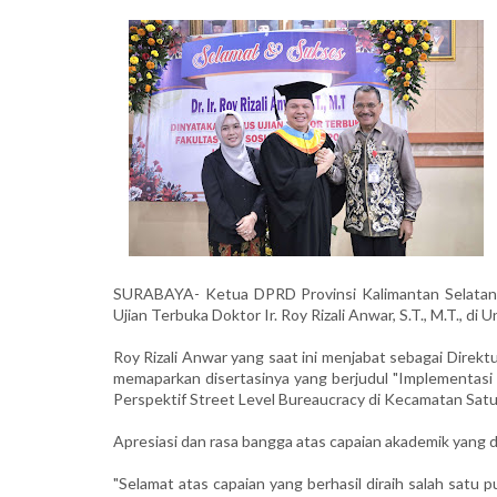
SURABAYA- Ketua DPRD Provinsi Kalimantan Selatan,
Ujian Terbuka Doktor Ir. Roy Rizali Anwar, S.T., M.T., di
Roy Rizali Anwar yang saat ini menjabat sebagai Direk
memaparkan disertasinya yang berjudul "Implementas
Perspektif Street Level Bureaucracy di Kecamatan Satu
Apresiasi dan rasa bangga atas capaian akademik yang d
"Selamat atas capaian yang berhasil diraih salah satu 