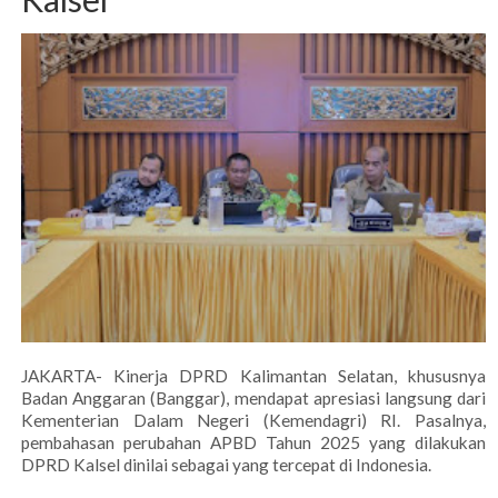
JAKARTA- Kinerja DPRD Kalimantan Selatan, khususnya
Badan Anggaran (Banggar), mendapat apresiasi langsung dari
Kementerian Dalam Negeri (Kemendagri) RI. Pasalnya,
pembahasan perubahan APBD Tahun 2025 yang dilakukan
DPRD Kalsel dinilai sebagai yang tercepat di Indonesia.