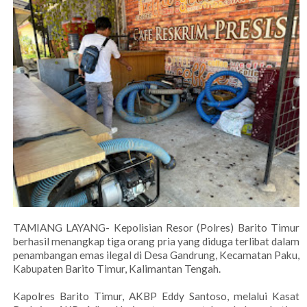
TAMIANG LAYANG- Kepolisian Resor (Polres) Barito Timur
berhasil menangkap tiga orang pria yang diduga terlibat dalam
penambangan emas ilegal di Desa Gandrung, Kecamatan Paku,
Kabupaten Barito Timur, Kalimantan Tengah.
Kapolres Barito Timur, AKBP Eddy Santoso, melalui Kasat