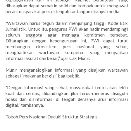
diharapkan dapat semakin solid dan kompak untuk mengawal
peran masyarakat pers di tengah tantangan disrupsi media.
"Wartawan harus teguh dalam menjunjung tinggi Kode Etik
Jurnalistik. Untuk itu, pengurus PWI akan hadir mendampingi
seluruh anggota agar menjaga komitmen tersebut.
Diharapkan dengan kepengurusan ini, PWI dapat turut
membangun ekosistem pers nasional yang sehat,
menghadirkan wartawan kompeten yang menyajikan
informasi akurat dan benar,” ujar Cak Munir.
Munir menganalogikan informasi yang disajikan wartawan
sebagai “makanan bergizi” bagi publik.
"Dengan informasi yang sehat, masyarakat tentu akan lebih
kuat dan cerdas, dibandingkan jika terus-menerus disuguhi
hoaks dan disinformasi di tengah derasnya arus informasi
digital,” tambahnya.
Tokoh Pers Nasional Duduki Struktur Strategis