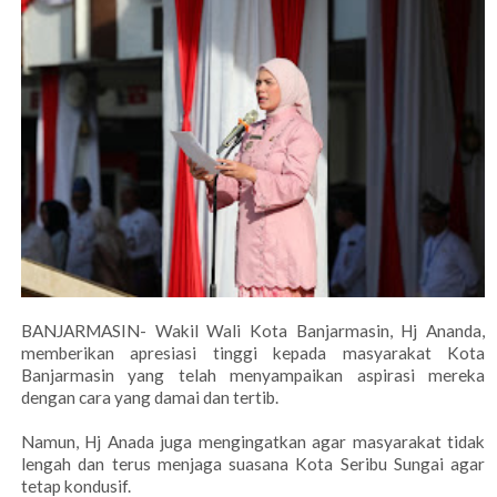
BANJARMASIN- Wakil Wali Kota Banjarmasin, Hj Ananda,
memberikan apresiasi tinggi kepada masyarakat Kota
Banjarmasin yang telah menyampaikan aspirasi mereka
dengan cara yang damai dan tertib.
Namun, Hj Anada juga mengingatkan agar masyarakat tidak
lengah dan terus menjaga suasana Kota Seribu Sungai agar
tetap kondusif.