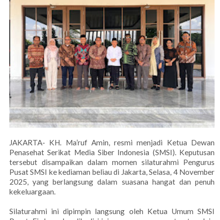
JAKARTA- KH. Ma’ruf Amin, resmi menjadi Ketua Dewan
Penasehat Serikat Media Siber Indonesia (SMSI). Keputusan
tersebut disampaikan dalam momen silaturahmi Pengurus
Pusat SMSI ke kediaman beliau di Jakarta, Selasa, 4 November
2025, yang berlangsung dalam suasana hangat dan penuh
kekeluargaan.
Silaturahmi ini dipimpin langsung oleh Ketua Umum SMSI