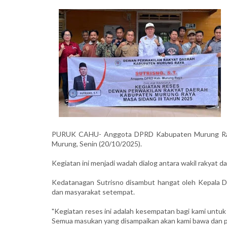
PURUK CAHU- Anggota DPRD Kabupaten Murung Raya,
Murung, Senin (20/10/2025).
Kegiatan ini menjadi wadah dialog antara wakil rakyat 
Kedatanagan Sutrisno disambut hangat oleh Kepala 
dan masyarakat setempat.
"Kegiatan reses ini adalah kesempatan bagi kami unt
Semua masukan yang disampaikan akan kami bawa dan pe