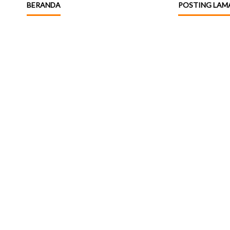
BERANDA
POSTING LAM