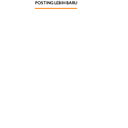
POSTING LEBIH BARU