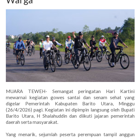
MUARA TEWEH- Semangat peringatan Hari Kartini
mewarnai kegiatan gowes santai dan senam sehat yang
digelar Pemerintah Kabupaten Barito Utara, Minggu
(26/4/2026) pagi. Kegiatan ini dipimpin langsung oleh Bupati
Barito Utara, H Shalahuddin dan diikuti jajaran pemerintah
daerah serta masyarakat.
Yang menarik, sejumlah peserta perempuan tampil anggun