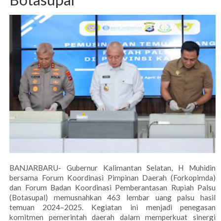
BANJARBARU- Gubernur Kalimantan Selatan, H Muhidin
bersama Forum Koordinasi Pimpinan Daerah (Forkopimda)
dan Forum Badan Koordinasi Pemberantasan Rupiah Palsu
(Botasupal) memusnahkan 463 lembar uang palsu hasil
temuan 2024–2025. Kegiatan ini menjadi penegasan
komitmen pemerintah daerah dalam memperkuat sinergi