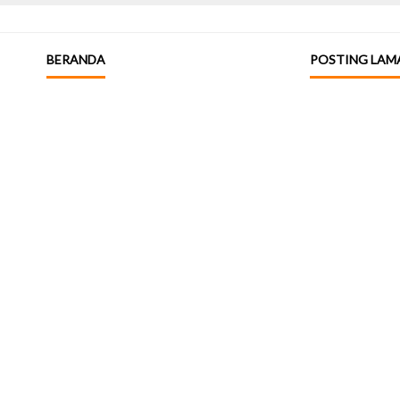
BERANDA
POSTING LAM