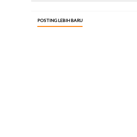
POSTING LEBIH BARU