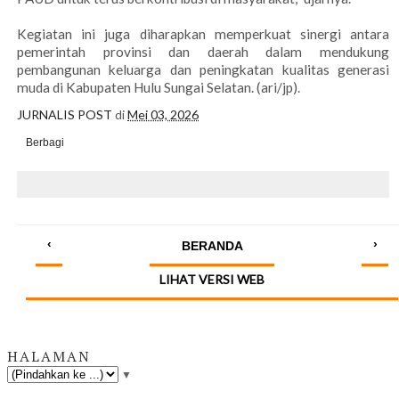
Kegiatan ini juga diharapkan memperkuat sinergi antara
pemerintah provinsi dan daerah dalam mendukung
pembangunan keluarga dan peningkatan kualitas generasi
muda di Kabupaten Hulu Sungai Selatan. (ari/jp).
JURNALIS POST
di
Mei 03, 2026
Berbagi
‹
›
BERANDA
LIHAT VERSI WEB
HALAMAN
▼