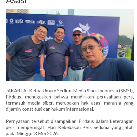
JAKARTA- Ketua Umum Serikat Media Siber Indonesia (SMSI),
Firdaus, menegaskan bahwa mendirikan perusahaan pers,
termasuk media siber, merupakan hak asasi manusia yang
dijamin konstitusi dan hukum internasional.
Pernyataan tersebut disampaikan Firdaus dalam keterangan
pers memperingati Hari Kebebasan Pers Sedunia yang jatuh
pada Minggu, 3 Mei 2026.