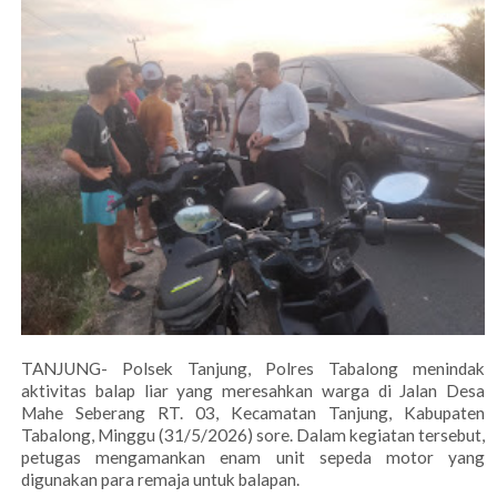
TANJUNG- Polsek Tanjung, Polres Tabalong menindak
aktivitas balap liar yang meresahkan warga di Jalan Desa
Mahe Seberang RT. 03, Kecamatan Tanjung, Kabupaten
Tabalong, Minggu (31/5/2026) sore. Dalam kegiatan tersebut,
petugas mengamankan enam unit sepeda motor yang
digunakan para remaja untuk balapan.