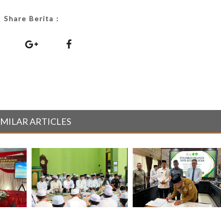
Share Berita :
IMILAR ARTICLES