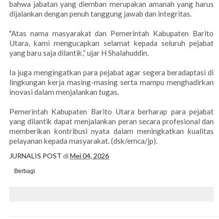
bahwa jabatan yang diemban merupakan amanah yang harus
dijalankan dengan penuh tanggung jawab dan integritas.
"Atas nama masyarakat dan Pemerintah Kabupaten Barito
Utara, kami mengucapkan selamat kepada seluruh pejabat
yang baru saja dilantik,” ujar H Shalahuddin.
Ia juga mengingatkan para pejabat agar segera beradaptasi di
lingkungan kerja masing-masing serta mampu menghadirkan
inovasi dalam menjalankan tugas.
Pemerintah Kabupaten Barito Utara berharap para pejabat
yang dilantik dapat menjalankan peran secara profesional dan
memberikan kontribusi nyata dalam meningkatkan kualitas
pelayanan kepada masyarakat. (dsk/emca/jp).
JURNALIS POST
di
Mei 04, 2026
Berbagi