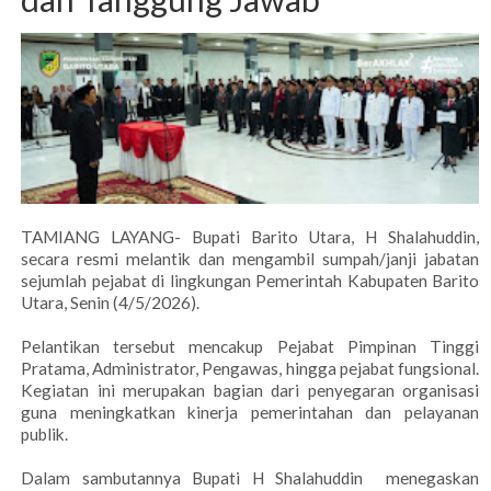
TAMIANG LAYANG- Bupati Barito Utara, H Shalahuddin,
secara resmi melantik dan mengambil sumpah/janji jabatan
sejumlah pejabat di lingkungan Pemerintah Kabupaten Barito
Utara, Senin (4/5/2026).
Pelantikan tersebut mencakup Pejabat Pimpinan Tinggi
Pratama, Administrator, Pengawas, hingga pejabat fungsional.
Kegiatan ini merupakan bagian dari penyegaran organisasi
guna meningkatkan kinerja pemerintahan dan pelayanan
publik.
Dalam sambutannya Bupati H Shalahuddin menegaskan