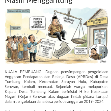
KUALA PEMBUANG- Dugaan penyimpangan pengelolaan
Anggaran Pendapatan dan Belanja Desa (APBDes) di Desa
Tumbang Kalam, Kecamatan Seruyan Hulu, Kabupaten
Seruyan, kembali mencuat. Sejumlah warga melaporkan
Kepala Desa Tumbang Kalam berinisial H ke Kejaksaan
Negeri (Kejari) Seruyan atas dugaan tindak pidana korupsi
dalam pengelolaan dana desa periode anggaran 2019–2024.