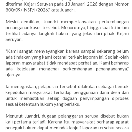
diterima Kejari Seruyan pada 13 Januari 2026 dengan Nomor
800/09/INSP/I/2026," kata Juandri.
Meski demikian, Juandri mempertanyakan perkembangan
penanganan kasus tersebut. Menurutnya, hingga saat ini belum
terlihat adanya langkah hukum yang jelas dari pihak Kejari
Seruyan.
"Kami sangat menyayangkan karena sampai sekarang belum
ada tindakan yang kami ketahui terkait laporan ini. Seolah-olah
laporan masyarakat tidak mendapat perhatian. Kami berharap
ada kejelasan mengenai perkembangan penanganannya,"
ujarnya.
Ia menegaskan, pelaporan tersebut dilakukan sebagai bentuk
kepedulian masyarakat terhadap penggunaan dana desa dan
untuk memastikan setiap dugaan penyimpangan diproses
sesuai ketentuan hukum yang berlaku.
Menurut Juandri, dugaan pelanggaran serupa disebut bukan
kali pertama terjadi. Karena itu, masyarakat berharap aparat
penegak hukum dapat menindaklanjuti laporan tersebut secara