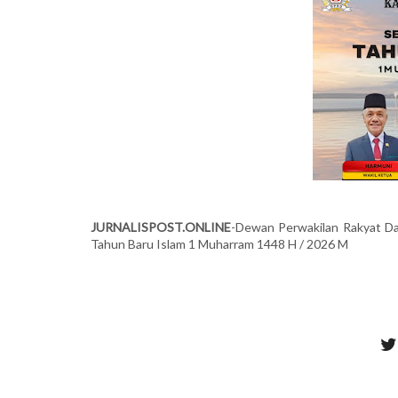
JURNALISPOST.ONLINE
-Dewan Perwakilan Rakyat D
Tahun Baru Islam 1 Muharram 1448 H / 2026 M