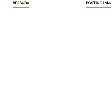
BERANDA
POSTING LAM