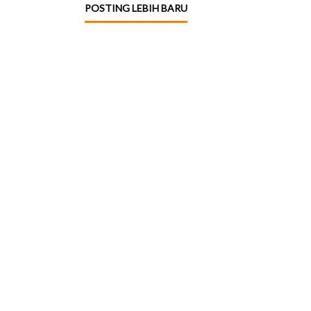
POSTING LEBIH BARU