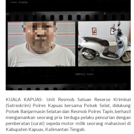
KUALA KAPUAS- Unit Resmob Satuan Reserse Kriminal
(Satreskrim) Polres Kapuas bersama Polsek Selat, didukung
Polsek Banjarmasin Selatan dan Resmob Polres Tapin, berhasil
mengamankan seorang pria terduga pelaku pencurian dengan
pemberatan (curat) sepeda motor milik seorang mahasiswi di
Kabupaten Kapuas, Kalimantan Tengah.