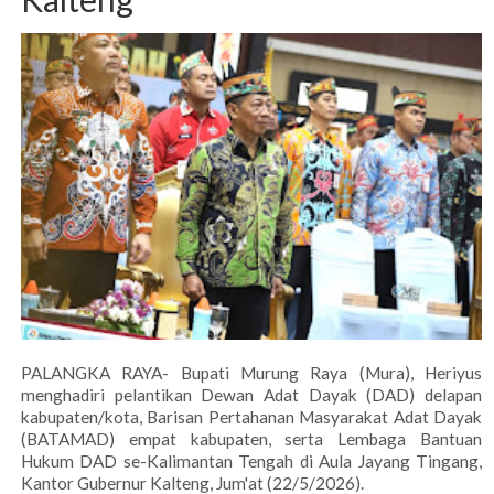
PALANGKA RAYA- Bupati Murung Raya (Mura), Heriyus
menghadiri pelantikan Dewan Adat Dayak (DAD) delapan
kabupaten/kota, Barisan Pertahanan Masyarakat Adat Dayak
(BATAMAD) empat kabupaten, serta Lembaga Bantuan
Hukum DAD se-Kalimantan Tengah di Aula Jayang Tingang,
Kantor Gubernur Kalteng, Jum'at (22/5/2026).