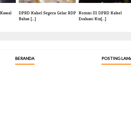
 Kawal
DPRD Kalsel Segera Gelar RDP
Komisi III DPRD Kalsel
Bahas [...]
Evaluasi Kin[...]
BERANDA
POSTING LAM