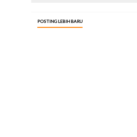
POSTING LEBIH BARU