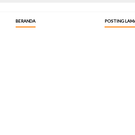
BERANDA
POSTING LAM